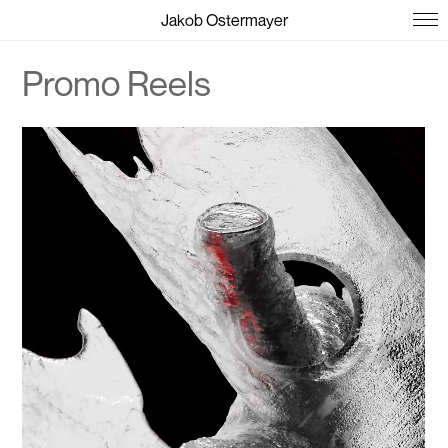
Jakob Ostermayer
Promo Reels